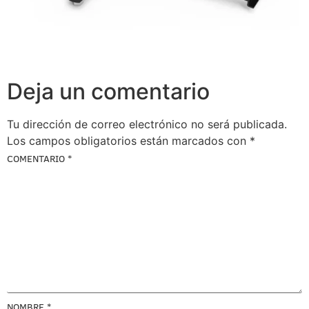
Deja un comentario
Tu dirección de correo electrónico no será publicada.
Los campos obligatorios están marcados con
*
COMENTARIO
*
NOMBRE
*