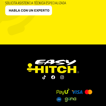
SOLICITA ASISTENCIA TÉCNICA ESPECIALIZADA
HABLA CON UN EXPERTO