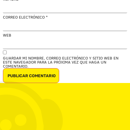
CORREO ELECTRÓNICO
*
WEB
GUARDAR MI NOMBRE, CORREO ELECTRÓNICO Y SITIO WEB EN
ESTE NAVEGADOR PARA LA PRÓXIMA VEZ QUE HAGA UN
COMENTARIO.