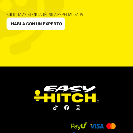
SOLICITA ASISTENCIA TÉCNICA ESPECIALIZADA
HABLA CON UN EXPERTO