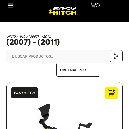
INICIO
/ AÑO / (2007) - (2011)
(2007) - (2011)
EASYHITCH