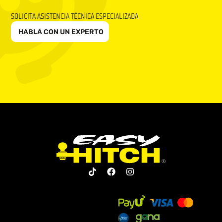
SOLICITA ASISTENCIA TÉCNICA ESPECIALIZADA
HABLA CON UN EXPERTO