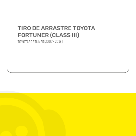
TIRO DE ARRASTRE TOYOTA
FORTUNER (CLASS III)
(2007 - 2015)
TOYOTA
FORTUNER