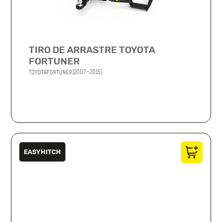
TIRO DE ARRASTRE TOYOTA
FORTUNER
(2007 - 2015)
TOYOTA
FORTUNER
EASYHITCH