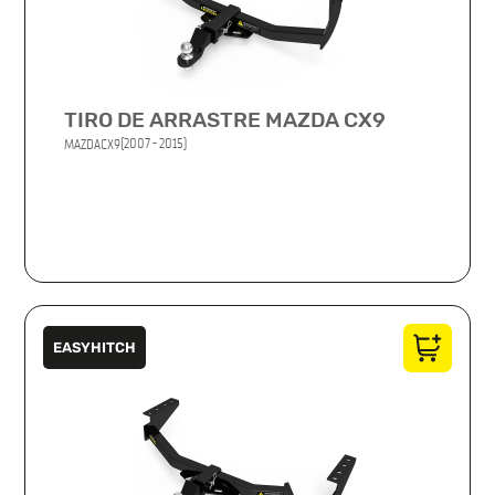
TIRO DE ARRASTRE MAZDA CX9
(2007 - 2015)
MAZDA
CX9
EASYHITCH