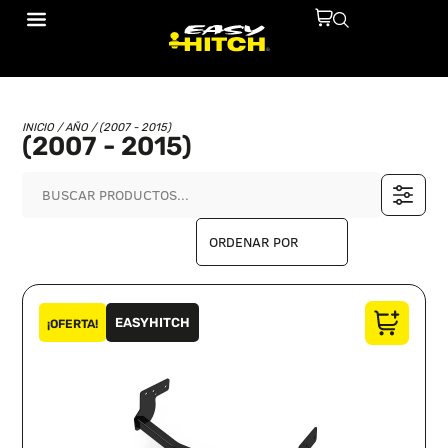
INICIO
/ AÑO / (2007 - 2015)
(2007 - 2015)
EASYHITCH
¡OFERTA!