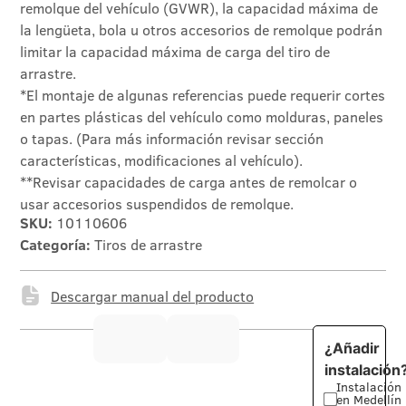
remolque del vehículo (GVWR), la capacidad máxima de
la lengüeta, bola u otros accesorios de remolque podrán
limitar la capacidad máxima de carga del tiro de
arrastre.
*El montaje de algunas referencias puede requerir cortes
en partes plásticas del vehículo como molduras, paneles
o tapas. (Para más información revisar sección
características, modificaciones al vehículo).
**Revisar capacidades de carga antes de remolcar o
usar accesorios suspendidos de remolque.
SKU:
10110606
Categoría:
Tiros de arrastre
Descargar manual del producto
¿Añadir
instalación
Instalación
en Medellín