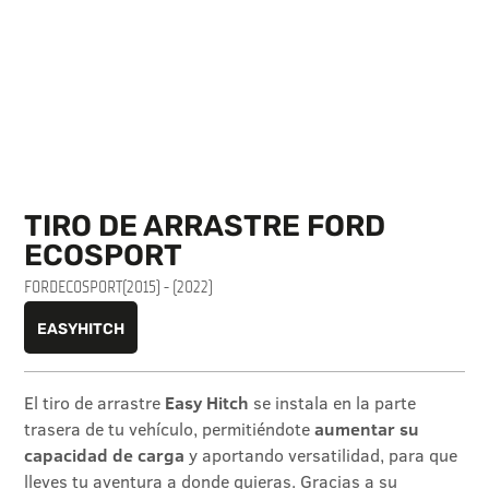
TIRO DE ARRASTRE FORD
ECOSPORT
FORD
ECOSPORT
(2015) - (2022)
EASYHITCH
El tiro de arrastre
Easy Hitch
se instala en la parte
trasera de tu vehículo, permitiéndote
aumentar su
capacidad de carga
y aportando versatilidad, para que
lleves tu aventura a donde quieras. Gracias a su