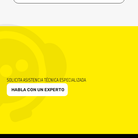
SOLICITA ASISTENCIA TÉCNICA ESPECIALIZADA
HABLA CON UN EXPERTO