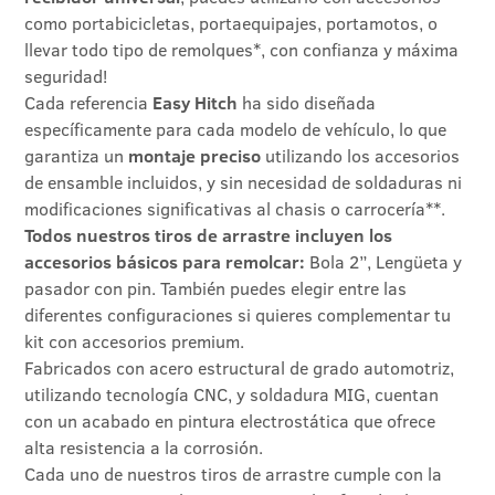
como portabicicletas, portaequipajes, portamotos, o
llevar todo tipo de remolques*, con confianza y máxima
seguridad!
Cada referencia
Easy Hitch
ha sido diseñada
específicamente para cada modelo de vehículo, lo que
garantiza un
montaje preciso
utilizando los accesorios
de ensamble incluidos, y sin necesidad de soldaduras ni
modificaciones significativas al chasis o carrocería**.
Todos nuestros tiros de arrastre incluyen los
accesorios básicos para remolcar:
Bola 2”, Lengüeta y
pasador con pin. También puedes elegir entre las
diferentes configuraciones si quieres complementar tu
kit con accesorios premium.
Fabricados con acero estructural de grado automotriz,
utilizando tecnología CNC, y soldadura MIG, cuentan
con un acabado en pintura electrostática que ofrece
alta resistencia a la corrosión.
Cada uno de nuestros tiros de arrastre cumple con la