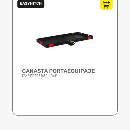
EASYHITCH
CANASTA PORTAEQUIPAJE
CANASTA PORTAEQUIPAJE