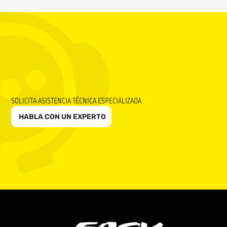
SOLICITA ASISTENCIA TÉCNICA ESPECIALIZADA
HABLA CON UN EXPERTO