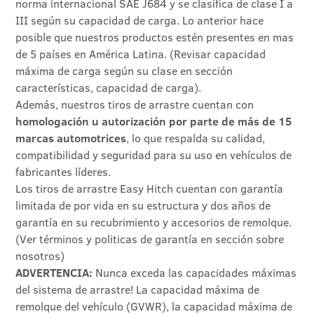
norma internacional SAE J684 y se clasifica de clase I a
III según su capacidad de carga. Lo anterior hace
posible que nuestros productos estén presentes en mas
de 5 países en América Latina. (Revisar capacidad
máxima de carga según su clase en sección
características, capacidad de carga).
Además, nuestros tiros de arrastre cuentan con
homologación u autorización por parte de más de 15
marcas automotrices
, lo que respalda su calidad,
compatibilidad y seguridad para su uso en vehículos de
fabricantes líderes.
Los tiros de arrastre Easy Hitch cuentan con garantía
limitada de por vida en su estructura y dos años de
garantía en su recubrimiento y accesorios de remolque.
(Ver términos y politicas de garantía en sección sobre
nosotros)
ADVERTENCIA:
Nunca exceda las capacidades máximas
del sistema de arrastre! La capacidad máxima de
remolque del vehículo (GVWR), la capacidad máxima de