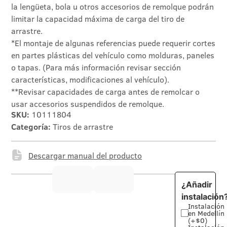
la lengüeta, bola u otros accesorios de remolque podrán
limitar la capacidad máxima de carga del tiro de
arrastre.
*El montaje de algunas referencias puede requerir cortes
en partes plásticas del vehículo como molduras, paneles
o tapas. (Para más información revisar sección
características, modificaciones al vehículo).
**Revisar capacidades de carga antes de remolcar o
usar accesorios suspendidos de remolque.
SKU:
10111804
Categoría:
Tiros de arrastre
Descargar manual del producto
¿Añadir
instalación
Instalación
en Medellín
(+$0)