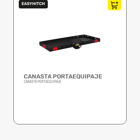
EASYHITCH
CANASTA PORTAEQUIPAJE
CANASTA PORTAEQUIPAJE