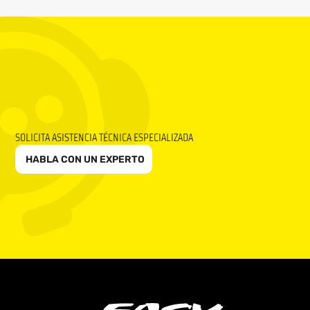
SOLICITA ASISTENCIA TÉCNICA ESPECIALIZADA
HABLA CON UN EXPERTO