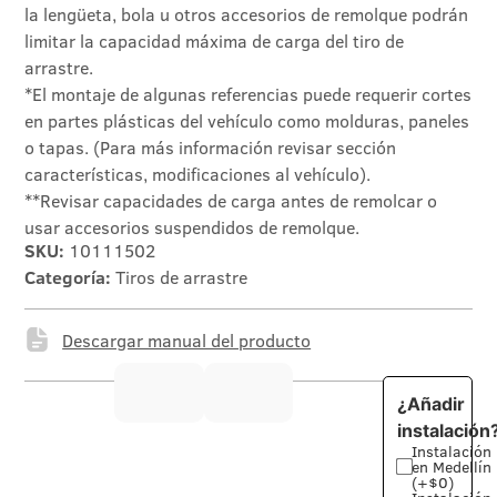
la lengüeta, bola u otros accesorios de remolque podrán
limitar la capacidad máxima de carga del tiro de
arrastre.
*El montaje de algunas referencias puede requerir cortes
en partes plásticas del vehículo como molduras, paneles
o tapas. (Para más información revisar sección
características, modificaciones al vehículo).
**Revisar capacidades de carga antes de remolcar o
usar accesorios suspendidos de remolque.
SKU:
10111502
Categoría:
Tiros de arrastre
Descargar manual del producto
¿Añadir
instalación
Instalación
en Medellín
(+$0)