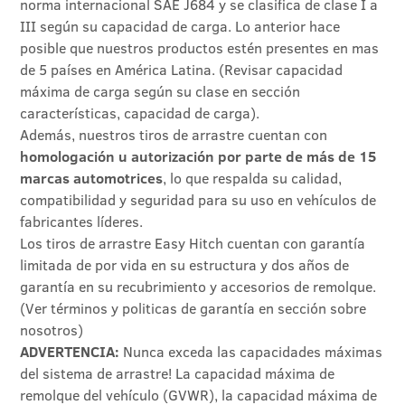
norma internacional SAE J684 y se clasifica de clase I a
III según su capacidad de carga. Lo anterior hace
posible que nuestros productos estén presentes en mas
de 5 países en América Latina. (Revisar capacidad
máxima de carga según su clase en sección
características, capacidad de carga).
Además, nuestros tiros de arrastre cuentan con
homologación u autorización por parte de más de 15
marcas automotrices
, lo que respalda su calidad,
compatibilidad y seguridad para su uso en vehículos de
fabricantes líderes.
Los tiros de arrastre Easy Hitch cuentan con garantía
limitada de por vida en su estructura y dos años de
garantía en su recubrimiento y accesorios de remolque.
(Ver términos y politicas de garantía en sección sobre
nosotros)
ADVERTENCIA:
Nunca exceda las capacidades máximas
del sistema de arrastre! La capacidad máxima de
remolque del vehículo (GVWR), la capacidad máxima de